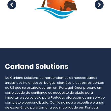
Carland Solutions
Na Carland Solutions compreendemos as necessidades
únicas dos holandeses, belgas, alemães e outros residentes
da UE que se estabeleceram em Portugal. Quer procure um
carro usado de confiança ou necessite de ajuda para
importar o seu veículo para Portugal, oferecemos um serviço
completo e personalizado. Confie na nossa expertise e anos
de experiência para tornar a sua mobilidade em Portugal