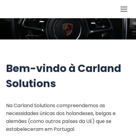
Bem-vindo à Carland
Solutions
Na Carland Solutions compreendemos as
necessidades únicas dos holandeses, belgas e
alemães (como outros países da UE) que se
estabeleceram em Portugal.