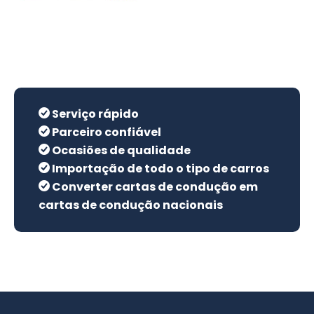
Serviço rápido
Parceiro confiável
Ocasiões de qualidade
Importação de todo o tipo de carros
Converter cartas de condução em
cartas de condução nacionais