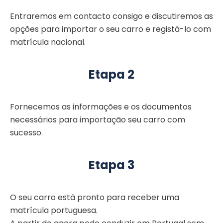
Entraremos em contacto consigo e discutiremos as
opções para importar o seu carro e registá-lo com
matrícula nacional.
Etapa 2
Fornecemos as informações e os documentos
necessários para importação seu carro com
sucesso.
Etapa 3
O seu carro está pronto para receber uma
matrícula portuguesa.