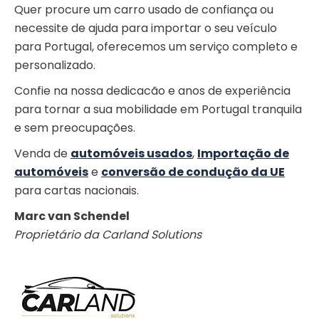
Quer procure um carro usado de confiança ou
necessite de ajuda para importar o seu veículo
para Portugal, oferecemos um serviço completo e
personalizado.
Confie na nossa dedicacão e anos de experiência
para tornar a sua mobilidade em Portugal tranquila
e sem preocupações.
Venda de
automóveis usados
,
Importação de
automóveis
e
conversão de condução da UE
para cartas nacionais.
Marc van Schendel
Proprietário da Carland Solutions