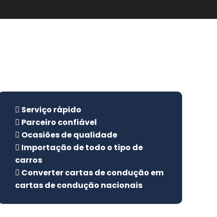
Serviço rápido
Parceiro confiável
Ocasiões de qualidade
Importação de todo o tipo de
carros
Converter cartas de condução em
cartas de condução nacionais