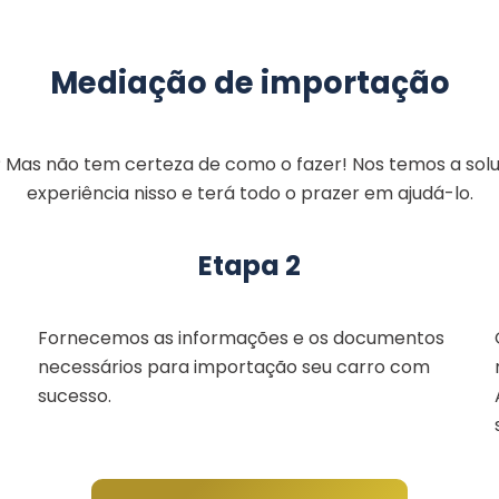
Mediação de importação
? Mas não tem certeza de como o fazer! Nos temos a solu
experiência nisso e terá todo o prazer em ajudá-lo.
Etapa 2
Fornecemos as informações e os documentos
necessários para importação seu carro com
sucesso.