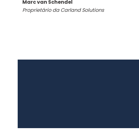
Marc van Schendel
Proprietário da Carland Solutions