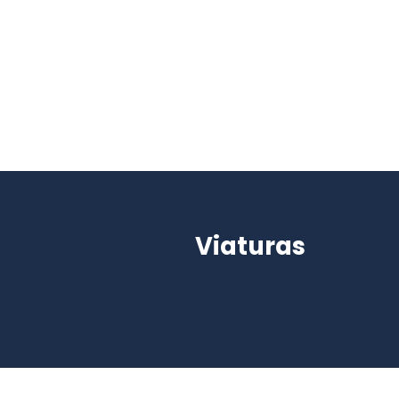
Viaturas