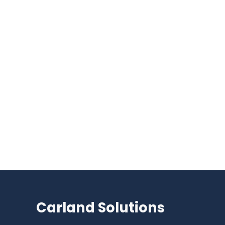
Carland Solutions