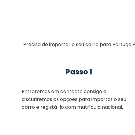
Precisa de importar o seu carro para Portugal
Passo 1
Entraremos em contacto consigo e
discutiremos as opções para importar o seu
carro e registá-lo com matrícula nacional.