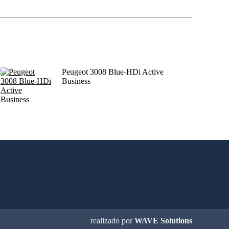
Peugeot 3008 Blue-HDi Active
Business
realizado por
WAVE Solutions