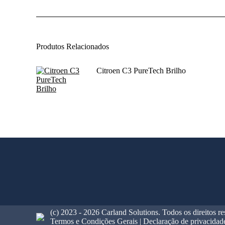
Produtos Relacionados
Citroen C3 PureTech Brilho
(c) 2023 - 2026 Carland Solutions. Todos os direitos r
Termos e Condições Gerais | Declaração de privacidad