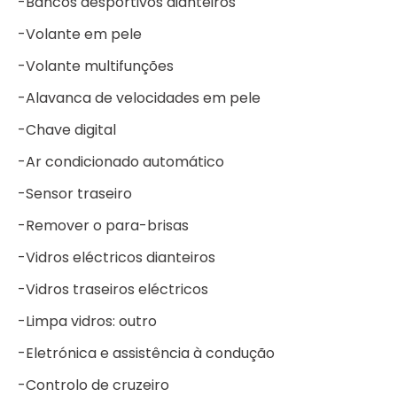
-Bancos desportivos dianteiros
-Volante em pele
-Volante multifunções
-Alavanca de velocidades em pele
-Chave digital
-Ar condicionado automático
-Sensor traseiro
-Remover o para-brisas
-Vidros eléctricos dianteiros
-Vidros traseiros eléctricos
-Limpa vidros: outro
-Eletrónica e assistência à condução
-Controlo de cruzeiro