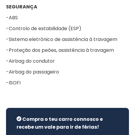
SEGURANÇA
-ABS
-Controlo de estabilidade (ESP)
-Sistema eletrónico de assistência à travagem
-Proteção dos peões, assistência à travagem
-Airbag do condutor
-Airbag do passageiro
-ISOFI
Compra o teu carro connosco e
recebe um vale para ir de férias!