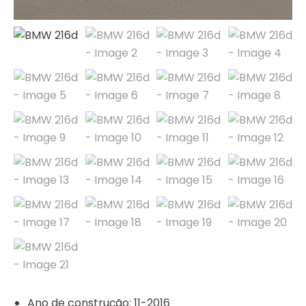
Ano de construção: 11-2016