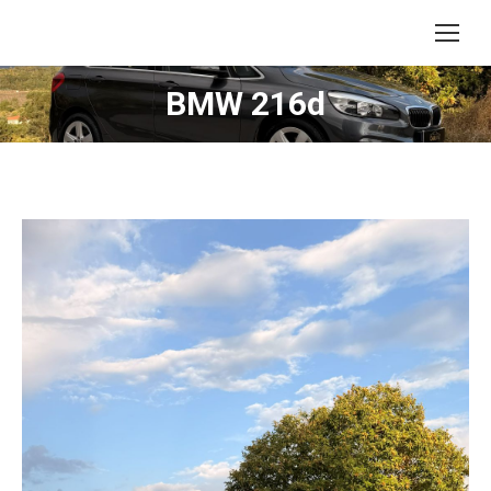
BMW 216d