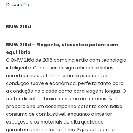
Descrição
BMW 216d
BMW 216d – Elegante, eficiente e potente em
equilíbrio
O BMW 216d de 2016 combina estilo com tecnologia
inteligente. Com o seu design refinado e linhas
aerodinâmicas, oferece uma experiência de
condução suave e económica, perfeita tanto para
a condução na cidade como para viagens longas. O
motor diesel de baixo consumo de combustível
proporciona um desempenho potente com baixo
consumo de combustível, enquanto o interior
espaçoso e os materiais de alta qualidade
garantem um conforto ótimo. Equipado com a