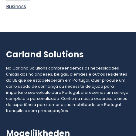
Carland Solutions
Na Carland Solutions compreendemos as necessidades
únicas dos holandeses, belgas, alemães e outros residentes
da UE que se estabeleceram em Portugal. Quer procure um
carro usado de confiança ou necessite de ajuda para
importar o seu veículo para Portugal, oferecemos um serviço
completo e personalizado. Confie na nossa expertise e anos
de experiência para tornar a sua mobilidade em Portugal
tranquila e sem preocupações.
Mogelijkheden