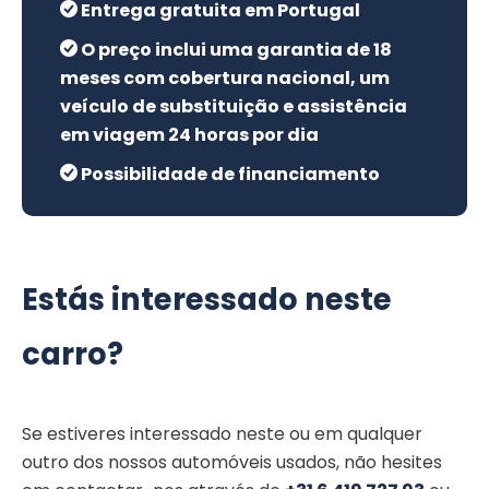
Entrega gratuita em Portugal
O preço inclui uma garantia de 18
meses com cobertura nacional, um
veículo de substituição e assistência
em viagem 24 horas por dia
Possibilidade de financiamento
Estás interessado neste
carro?
Se estiveres interessado neste ou em qualquer
outro dos nossos automóveis usados, não hesites