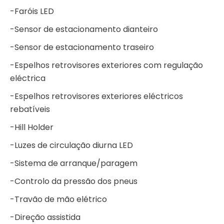
-Faróis LED
-Sensor de estacionamento dianteiro
-Sensor de estacionamento traseiro
-Espelhos retrovisores exteriores com regulação
eléctrica
-Espelhos retrovisores exteriores eléctricos
rebatíveis
-Hill Holder
-Luzes de circulação diurna LED
-Sistema de arranque/paragem
-Controlo da pressão dos pneus
-Travão de mão elétrico
-Direção assistida