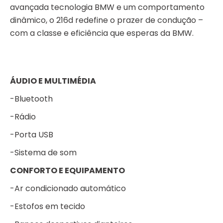
avançada tecnologia BMW e um comportamento
dinâmico, o 216d redefine o prazer de condução –
com a classe e eficiência que esperas da BMW.
ÁUDIO E MULTIMÉDIA
-Bluetooth
-Rádio
-Porta USB
-Sistema de som
CONFORTO E EQUIPAMENTO
-Ar condicionado automático
-Estofos em tecido