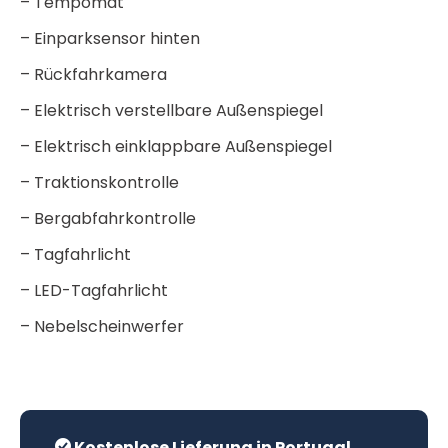
– Tempomat
– Einparksensor hinten
– Rückfahrkamera
– Elektrisch verstellbare Außenspiegel
– Elektrisch einklappbare Außenspiegel
– Traktionskontrolle
– Bergabfahrkontrolle
– Tagfahrlicht
– LED-Tagfahrlicht
– Nebelscheinwerfer
Kostenlose Lieferung in Portugal