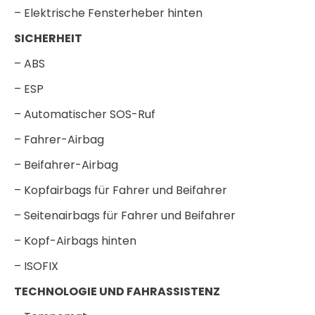
– Elektrische Fensterheber hinten
SICHERHEIT
– ABS
– ESP
– Automatischer SOS-Ruf
– Fahrer-Airbag
– Beifahrer-Airbag
– Kopfairbags für Fahrer und Beifahrer
– Seitenairbags für Fahrer und Beifahrer
– Kopf-Airbags hinten
– ISOFIX
TECHNOLOGIE UND FAHRASSISTENZ