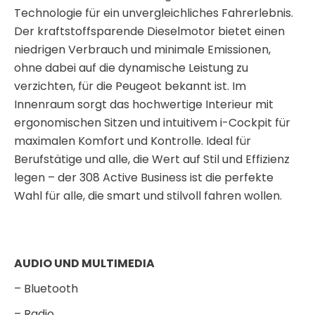
Technologie für ein unvergleichliches Fahrerlebnis.
Der kraftstoffsparende Dieselmotor bietet einen
niedrigen Verbrauch und minimale Emissionen,
ohne dabei auf die dynamische Leistung zu
verzichten, für die Peugeot bekannt ist. Im
Innenraum sorgt das hochwertige Interieur mit
ergonomischen Sitzen und intuitivem i-Cockpit für
maximalen Komfort und Kontrolle. Ideal für
Berufstätige und alle, die Wert auf Stil und Effizienz
legen – der 308 Active Business ist die perfekte
Wahl für alle, die smart und stilvoll fahren wollen.
AUDIO UND MULTIMEDIA
– Bluetooth
– Radio