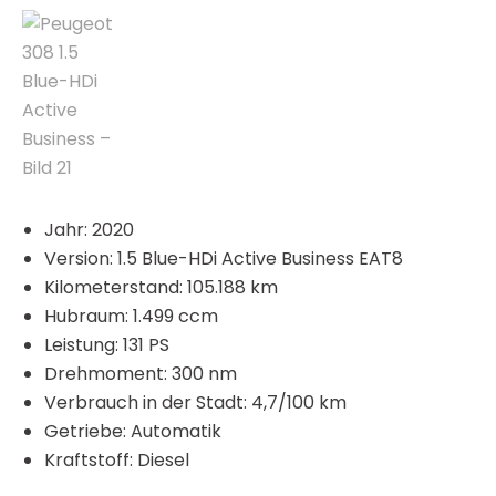
Jahr: 2020
Version: 1.5 Blue-HDi Active Business EAT8
Kilometerstand: 105.188 km
Hubraum: 1.499 ccm
Leistung: 131 PS
Drehmoment: 300 nm
Verbrauch in der Stadt: 4,7/100 km
Getriebe: Automatik
Kraftstoff: Diesel