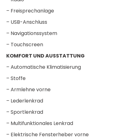
– Freisprechanlage
– USB-Anschluss
– Navigationssystem
– Touchscreen
KOMFORT UND AUSSTATTUNG
– Automatische Klimatisierung
– Stoffe
– Armlehne vorne
– Lederlenkrad
– Sportlenkrad
– Multifunktionales Lenkrad
– Elektrische Fensterheber vorne