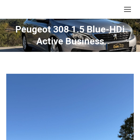
Peugeot 308 1.5 Blue-HDi
Active Business