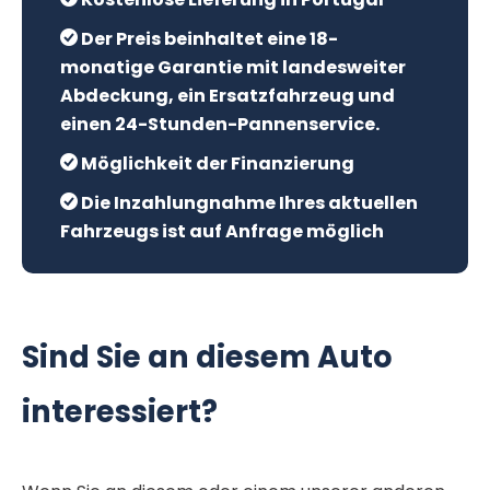
Der Preis beinhaltet eine 18-
monatige Garantie mit landesweiter
Abdeckung, ein Ersatzfahrzeug und
einen 24-Stunden-Pannenservice.
Möglichkeit der Finanzierung
Die Inzahlungnahme Ihres aktuellen
Fahrzeugs ist auf Anfrage möglich
Sind Sie an diesem Auto
interessiert?