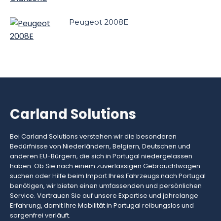
Peugeot 2008E
Carland Solutions
Bei Carland Solutions verstehen wir die besonderen
Bedürfnisse von Niederländern, Belgiern, Deutschen und
anderen EU-Bürgern, die sich in Portugal niedergelassen
haben. Ob Sie nach einem zuverlässigen Gebrauchtwagen
suchen oder Hilfe beim Import Ihres Fahrzeugs nach Portugal
benötigen, wir bieten einen umfassenden und persönlichen
Service. Vertrauen Sie auf unsere Expertise und jahrelange
Erfahrung, damit Ihre Mobilität in Portugal reibungslos und
sorgenfrei verläuft.