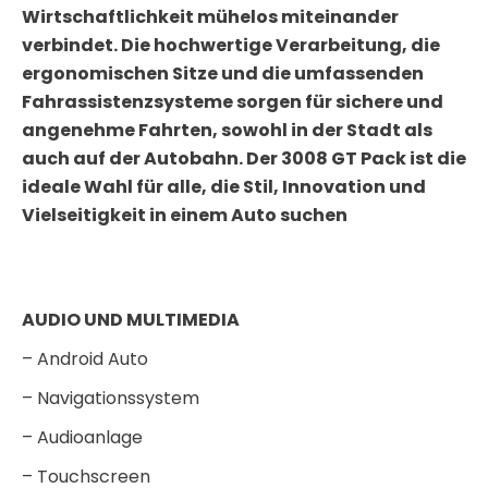
Wirtschaftlichkeit mühelos miteinander
verbindet. Die hochwertige Verarbeitung, die
ergonomischen Sitze und die umfassenden
Fahrassistenzsysteme sorgen für sichere und
angenehme Fahrten, sowohl in der Stadt als
auch auf der Autobahn. Der 3008 GT Pack ist die
ideale Wahl für alle, die Stil, Innovation und
Vielseitigkeit in einem Auto suchen
AUDIO UND MULTIMEDIA
– Android Auto
– Navigationssystem
– Audioanlage
– Touchscreen