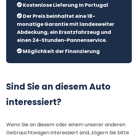
Kostenlose Lieferung in Portugal
Der Preis beinhaltet eine 18-
monatige Garantie mit landesweiter
Abdeckung, ein Ersatzfahrzeug und
einen 24-Stunden-Pannenservice.
Möglichkeit der Finanzierung
Sind Sie an diesem Auto
interessiert?
Wenn Sie an diesem oder einem unserer anderen
Gebrauchtwagen interessiert sind, zögern Sie bitte