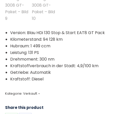
Version: Blau HDi 130 Stop & Start EAT8 GT Pack
Kilometerstand: 94 128 km
Hubraum: 1 499 ccm
Leistung: 131 PS
Drehmoment: 300 nm
Kraftstoffverbrauch in der Stadt: 4,9/100 km
Getriebe: Automatik
Kraftstoff: Diesel
Kategorie:
Verkauft
Share this product