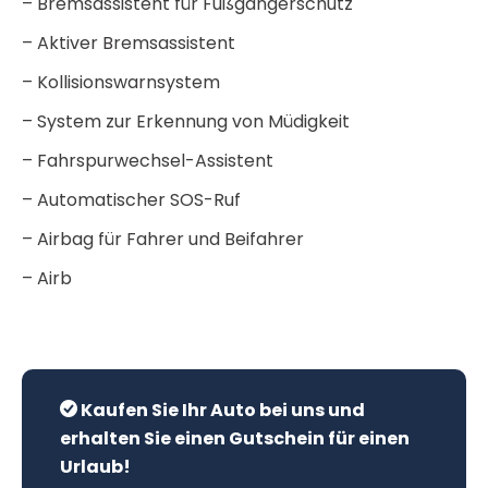
– Bremsassistent für Fußgängerschutz
– Aktiver Bremsassistent
– Kollisionswarnsystem
– System zur Erkennung von Müdigkeit
– Fahrspurwechsel-Assistent
– Automatischer SOS-Ruf
– Airbag für Fahrer und Beifahrer
– Airb
Kaufen Sie Ihr Auto bei uns und
erhalten Sie einen Gutschein für einen
Urlaub!