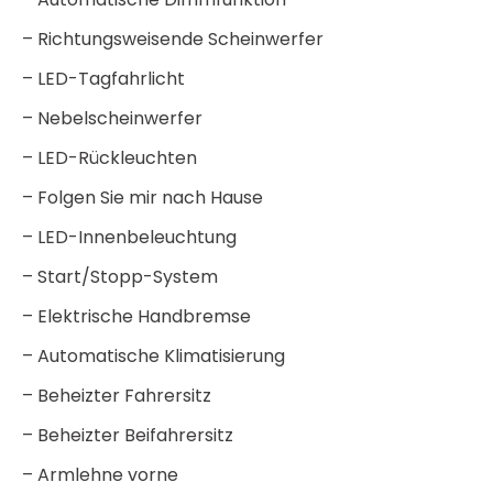
– Richtungsweisende Scheinwerfer
– LED-Tagfahrlicht
– Nebelscheinwerfer
– LED-Rückleuchten
– Folgen Sie mir nach Hause
– LED-Innenbeleuchtung
– Start/Stopp-System
– Elektrische Handbremse
– Automatische Klimatisierung
– Beheizter Fahrersitz
– Beheizter Beifahrersitz
– Armlehne vorne