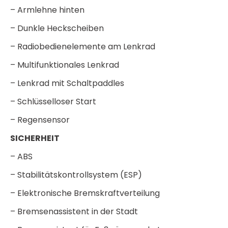
– Armlehne hinten
– Dunkle Heckscheiben
– Radiobedienelemente am Lenkrad
– Multifunktionales Lenkrad
– Lenkrad mit Schaltpaddles
– Schlüsselloser Start
– Regensensor
SICHERHEIT
– ABS
– Stabilitätskontrollsystem (ESP)
– Elektronische Bremskraftverteilung
– Bremsenassistent in der Stadt