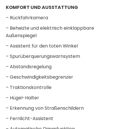
KOMFORT UND AUSSTATTUNG
– Rückfahrkamera
– Beheizte und elektrisch einklappbare
Außenspiegel
– Assistent für den toten Winkel
– Spurüberquerungswarnsystem
– Abstandsregelung
– Geschwindigkeitsbegrenzer
– Traktionskontrolle
– Hügel-Halter
– Erkennung von Straßenschildern
– Fernlicht-Assistent
– Automatische Dimmfunktion