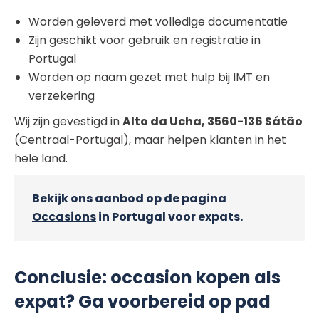
Worden geleverd met volledige documentatie
Zijn geschikt voor gebruik en registratie in
Portugal
Worden op naam gezet met hulp bij IMT en
verzekering
Wij zijn gevestigd in
Alto da Ucha, 3560-136 Sátão
(Centraal-Portugal), maar helpen klanten in het
hele land.
Bekijk ons aanbod op de pagina
Occasions
in Portugal voor expats.
Conclusie: occasion kopen als
expat? Ga voorbereid op pad