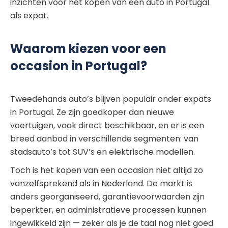
inzichten voor het kopen van een auto in Portugal
als expat.
Waarom kiezen voor een
occasion in Portugal?
Tweedehands auto’s blijven populair onder expats
in Portugal. Ze zijn goedkoper dan nieuwe
voertuigen, vaak direct beschikbaar, en er is een
breed aanbod in verschillende segmenten: van
stadsauto’s tot SUV’s en elektrische modellen.
Toch is het kopen van een occasion niet altijd zo
vanzelfsprekend als in Nederland. De markt is
anders georganiseerd, garantievoorwaarden zijn
beperkter, en administratieve processen kunnen
ingewikkeld zijn — zeker als je de taal nog niet goed