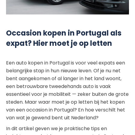
Occasion kopen in Portugal als
expat? Hier moet je op letten
Een auto kopen in Portugal is voor veel expats een
belangrijke stap in hun nieuwe leven. Of je nu net
bent aangekomen of al langer in het land woont,
een betrouwbare tweedehands auto is vaak
essentieel voor je mobiliteit — zeker buiten de grote
steden. Maar waar moet je op letten bij het kopen
van een occasion in Portugal? En hoe verschilt het
van wat je gewend bent uit Nederland?
In dit artikel geven we je praktische tips en