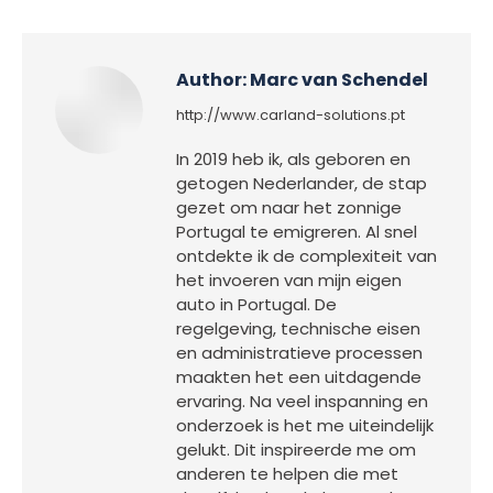
Author:
Marc van Schendel
http://www.carland-solutions.pt
In 2019 heb ik, als geboren en
getogen Nederlander, de stap
gezet om naar het zonnige
Portugal te emigreren. Al snel
ontdekte ik de complexiteit van
het invoeren van mijn eigen
auto in Portugal. De
regelgeving, technische eisen
en administratieve processen
maakten het een uitdagende
ervaring. Na veel inspanning en
onderzoek is het me uiteindelijk
gelukt. Dit inspireerde me om
anderen te helpen die met