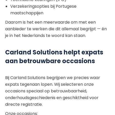
Verzekeringsopties bij Portugese
maatschappijen
Daarom is het een meerwaarde om met een
aanbieder te werken die dit allemaal begrijpt — én
je in het Nederlands te woord kan staan.
Carland Solutions helpt expats
aan betrouwbare occasions
Bij Carland Solutions begrijpen we precies waar
expats tegenaan lopen. Wij selecteren onze
occasions speciaal op betrouwbaarheid,
onderhoudsgeschiedenis en geschiktheid voor
directe registratie.
Onze occasions: