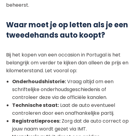
beheerst.
Waar moet je op letten als je een
tweedehands auto koopt?
Bij het kopen van een occasion in Portugal is het
belangrijk om verder te kijken dan alleen de prijs en
kilometerstand. Let vooral op:
Onderhoudshistorie:
Vraag altijd om een
schriftelijke onderhoudsgeschiedenis of
controleer deze via de officiële kanalen.
Technische staat:
Laat de auto eventueel
controleren door een onafhankelijke partij.
Registratieproces:
Zorg dat de auto correct op
jouw naam wordt gezet via IMT.