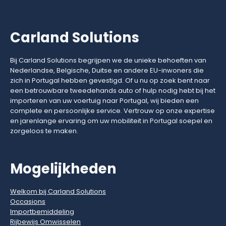
Carland Solutions
Bij Carland Solutions begrijpen we de unieke behoeften van
Nederlandse, Belgische, Duitse en andere EU-inwoners die
zich in Portugal hebben gevestigd. Of u nu op zoek bent naar
een betrouwbare tweedehands auto of hulp nodig hebt bij het
importeren van uw voertuig naar Portugal, wij bieden een
complete en persoonlijke service. Vertrouw op onze expertise
en jarenlange ervaring om uw mobiliteit in Portugal soepel en
zorgeloos te maken.
Mogelijkheden
Welkom bij Carland Solutions
Occasions
Importbemiddeling
Rijbewijs Omwisselen