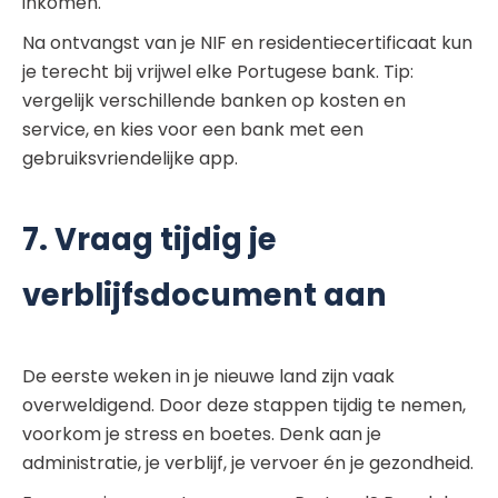
inkomen.
Na ontvangst van je NIF en residentiecertificaat kun
je terecht bij vrijwel elke Portugese bank. Tip:
vergelijk verschillende banken op kosten en
service, en kies voor een bank met een
gebruiksvriendelijke app.
7. Vraag tijdig je
verblijfsdocument aan
De eerste weken in je nieuwe land zijn vaak
overweldigend. Door deze stappen tijdig te nemen,
voorkom je stress en boetes. Denk aan je
administratie, je verblijf, je vervoer én je gezondheid.