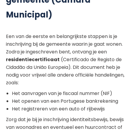
Municipal)
Een van de eerste en belangrijkste stappen is je
inschrijving bij de gemeente waarin je gaat wonen.
Zodra je ingeschreven bent, ontvang je een
residentiecertificaat
(Certificado de Registo de
Cidadão da União Europeia). Dit document heb je
nodig voor vrijwel alle andere officiële handelingen,
zoals:
Het aanvragen van je fiscaal nummer (NIF)
Het openen van een Portugese bankrekening
Het registreren van een auto of rijbewijs
Zorg dat je bij je inschrijving identiteitsbewijs, bewijs
van woonadres en eventueel een huurcontract of