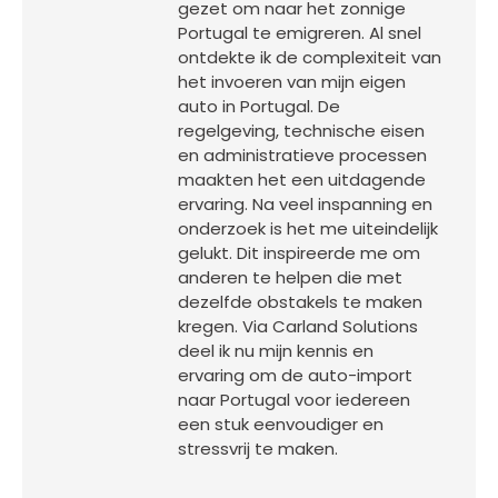
gezet om naar het zonnige
Portugal te emigreren. Al snel
ontdekte ik de complexiteit van
het invoeren van mijn eigen
auto in Portugal. De
regelgeving, technische eisen
en administratieve processen
maakten het een uitdagende
ervaring. Na veel inspanning en
onderzoek is het me uiteindelijk
gelukt. Dit inspireerde me om
anderen te helpen die met
dezelfde obstakels te maken
kregen. Via Carland Solutions
deel ik nu mijn kennis en
ervaring om de auto-import
naar Portugal voor iedereen
een stuk eenvoudiger en
stressvrij te maken.