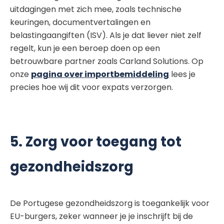
uitdagingen met zich mee, zoals technische
keuringen, documentvertalingen en
belastingaangiften (ISV). Als je dat liever niet zelf
regelt, kun je een beroep doen op een
betrouwbare partner zoals Carland Solutions. Op
onze
pagina over importbemiddeling
lees je
precies hoe wij dit voor expats verzorgen.
5. Zorg voor toegang tot
gezondheidszorg
De Portugese gezondheidszorg is toegankelijk voor
EU-burgers, zeker wanneer je je inschrijft bij de