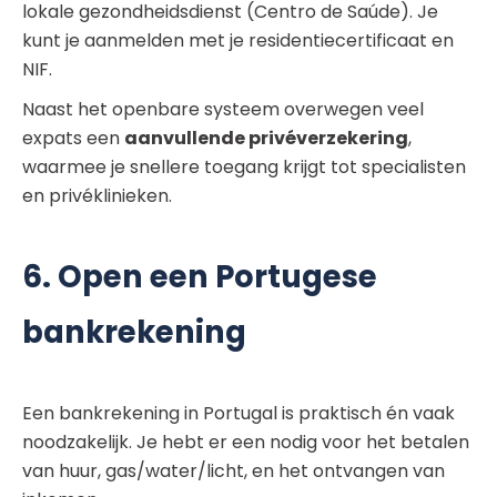
lokale gezondheidsdienst (Centro de Saúde). Je
kunt je aanmelden met je residentiecertificaat en
NIF.
Naast het openbare systeem overwegen veel
expats een
aanvullende privéverzekering
,
waarmee je snellere toegang krijgt tot specialisten
en privéklinieken.
6. Open een Portugese
bankrekening
Een bankrekening in Portugal is praktisch én vaak
noodzakelijk. Je hebt er een nodig voor het betalen
van huur, gas/water/licht, en het ontvangen van