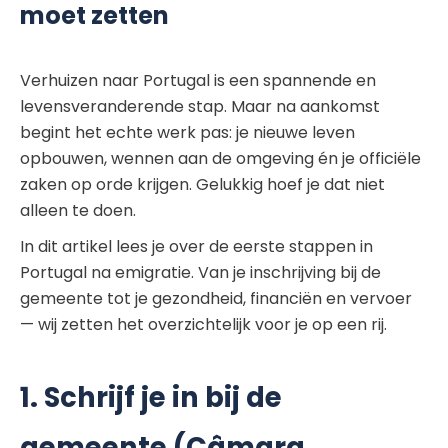
moet zetten
Verhuizen naar Portugal is een spannende en
levensveranderende stap. Maar na aankomst
begint het echte werk pas: je nieuwe leven
opbouwen, wennen aan de omgeving én je officiële
zaken op orde krijgen. Gelukkig hoef je dat niet
alleen te doen.
In dit artikel lees je over de eerste stappen in
Portugal na emigratie. Van je inschrijving bij de
gemeente tot je gezondheid, financiën en vervoer
— wij zetten het overzichtelijk voor je op een rij.
1. Schrijf je in bij de
gemeente (Câmara