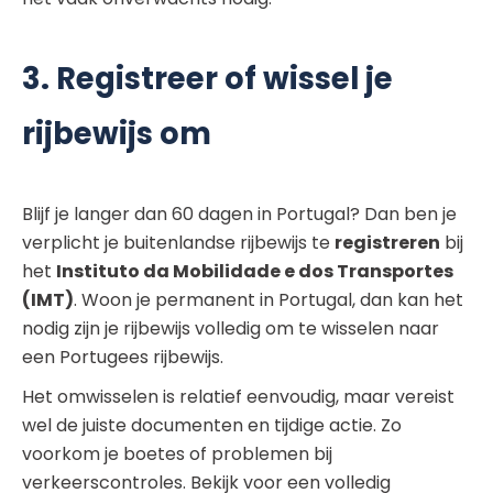
3. Registreer of wissel je
rijbewijs om
Blijf je langer dan 60 dagen in Portugal? Dan ben je
verplicht je buitenlandse rijbewijs te
registreren
bij
het
Instituto da Mobilidade e dos Transportes
(IMT)
. Woon je permanent in Portugal, dan kan het
nodig zijn je rijbewijs volledig om te wisselen naar
een Portugees rijbewijs.
Het omwisselen is relatief eenvoudig, maar vereist
wel de juiste documenten en tijdige actie. Zo
voorkom je boetes of problemen bij
verkeerscontroles. Bekijk voor een volledig