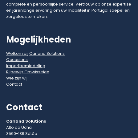
complete en persoonlijke service. Vertrouw op onze expertise
en jarenlange ervaring om uw mobiliteit in Portugal soepel en
zorgeloos te maken.
Mogelijkheden
Welkom bij Carland Solutions
Occasions
Importbemiddeling
Rijbewijs Omwisselen
Wie zijn wij
Contact
Contact
Carland Solutions
Alto da Ucha
3560-136 Sátão