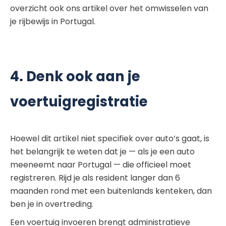
overzicht ook ons artikel over het omwisselen van
je rijbewijs in Portugal.
4. Denk ook aan je
voertuigregistratie
Hoewel dit artikel niet specifiek over auto’s gaat, is
het belangrijk te weten dat je — als je een auto
meeneemt naar Portugal — die officieel moet
registreren. Rijd je als resident langer dan 6
maanden rond met een buitenlands kenteken, dan
ben je in overtreding.
Een voertuig invoeren brengt administratieve